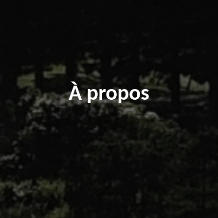
À propos